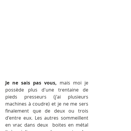
Je ne sais pas vous,
 mais moi je 
possède plus d'une trentaine de 
pieds presseurs (j'ai plusieurs 
machines à coudre) et je ne me sers 
finalement que de deux ou trois 
d'entre eux. Les autres sommeillent 
en vrac dans deux  boites en métal 