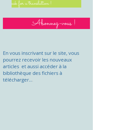
ask for a translation !
Abonnez-vous !
En vous inscrivant sur le site, vous
pourrez recevoir les nouveaux
articles et aussi accéder à la
bibliothèque des fichiers à
télécharger..
.