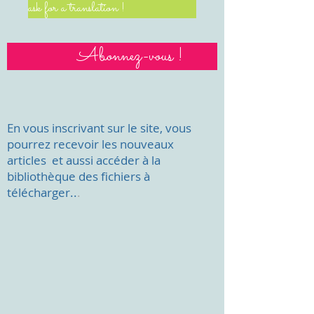
ask for a translation !
Abonnez-vous !
En vous inscrivant sur le site, vous
pourrez recevoir les nouveaux
articles et aussi accéder à la
bibliothèque des fichiers à
télécharger..
.