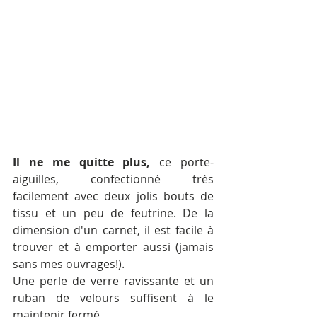
Il ne me quitte plus,
 ce porte-
aiguilles, confectionné très 
facilement avec deux jolis bouts de 
tissu et un peu de feutrine. De la 
dimension d'un carnet, il est facile à 
trouver et à emporter aussi (jamais 
sans mes ouvrages!). 
Une perle de verre ravissante et un 
ruban de velours suffisent à le 
maintenir fermé.