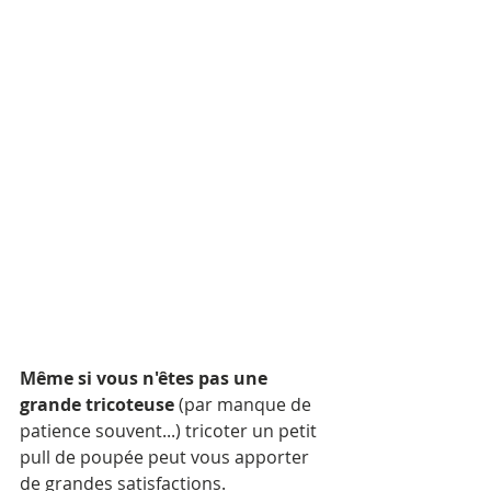
Même si vous n'êtes pas une 
grande tricoteuse
 (par manque de 
patience souvent...) tricoter un petit 
pull de poupée peut vous apporter 
de grandes satisfactions. 