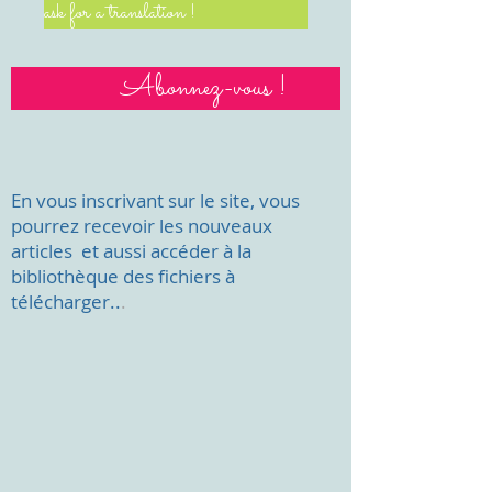
ask for a translation !
Abonnez-vous !
En vous inscrivant sur le site, vous
pourrez recevoir les nouveaux
articles et aussi accéder à la
bibliothèque des fichiers à
télécharger..
.