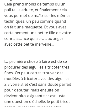
Cela prend moins de temps qu'un 
pull taille adulte, et finalement cela 
vous permet de maîtriser les mêmes 
techniques, un peu comme quand 
on fait une maquette. Et vous avez 
certainement une petite fille de votre 
connaissance qui sera aux anges 
avec cette petite merveille...
La première chose à faire est de se 
procurer des aiguilles à tricoter très 
fines. On peut certes trouver des 
modèles à tricoter avec des aiguilles 
2,5 voire 3, et c'est sans doute parfait 
pour débuter, mais ensuite on 
devient plus exigeante 
: 
c'est juste 
une question d'échelle, le petit tricot 