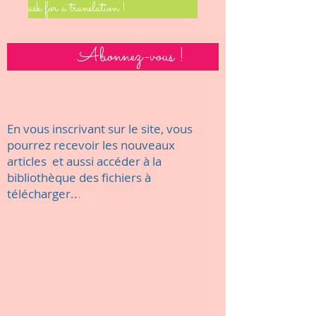
ask for a translation !
Abonnez-vous !
En vous inscrivant sur le site, vous
pourrez recevoir les nouveaux
articles et aussi accéder à la
bibliothèque des fichiers à
télécharger..
.