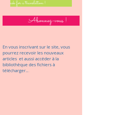
ask for a translation !
Abonnez-vous !
En vous inscrivant sur le site, vous
pourrez recevoir les nouveaux
articles et aussi accéder à la
bibliothèque des fichiers à
télécharger..
.