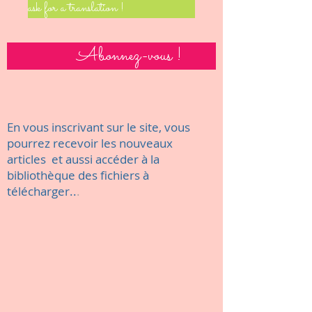
ask for a translation !
Abonnez-vous !
En vous inscrivant sur le site, vous
pourrez recevoir les nouveaux
articles et aussi accéder à la
bibliothèque des fichiers à
télécharger..
.