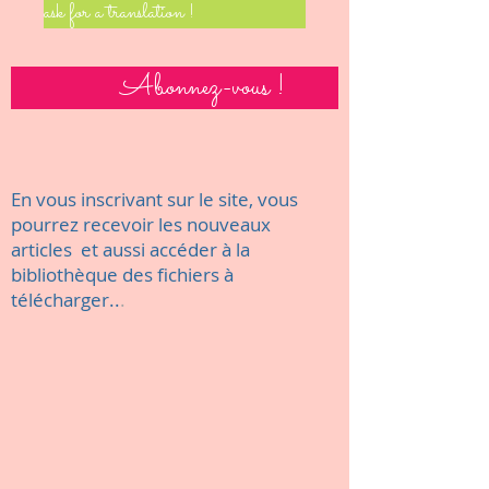
ask for a translation !
Abonnez-vous !
En vous inscrivant sur le site, vous
pourrez recevoir les nouveaux
articles et aussi accéder à la
bibliothèque des fichiers à
télécharger..
.