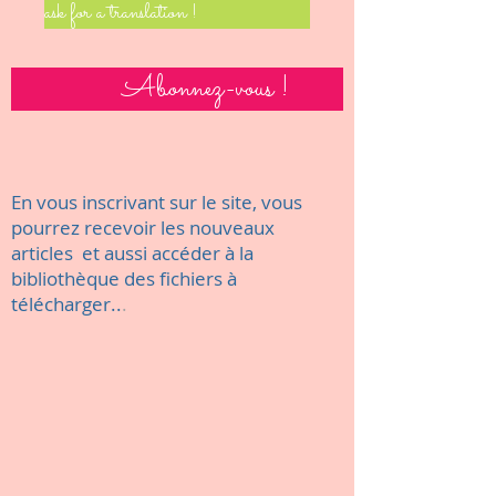
ask for a translation !
Abonnez-vous !
En vous inscrivant sur le site, vous
pourrez recevoir les nouveaux
articles et aussi accéder à la
bibliothèque des fichiers à
télécharger..
.