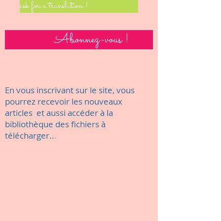
ask for a translation !
Abonnez-vous !
En vous inscrivant sur le site, vous
pourrez recevoir les nouveaux
articles et aussi accéder à la
bibliothèque des fichiers à
télécharger..
.